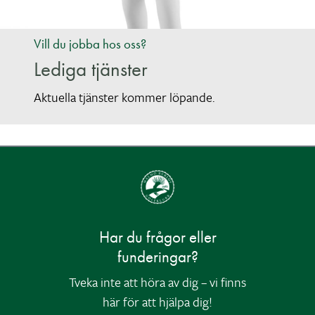
Vill du jobba hos oss?
Lediga tjänster
Aktuella tjänster kommer löpande.
Har du frågor eller
funderingar?
Tveka inte att höra av dig – vi finns
här för att hjälpa dig!