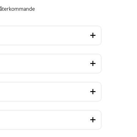
e, återkommande