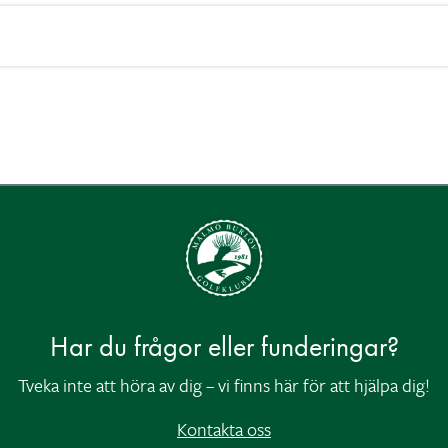
Har du frågor eller funderingar?
Tveka inte att höra av dig – vi finns här för att hjälpa dig!
Kontakta oss