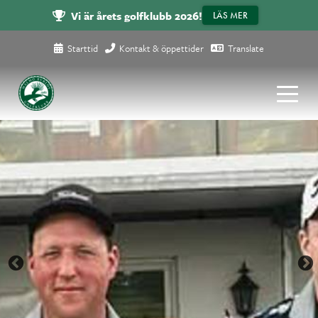
Vi är årets golfklubb 2026!
LÄS MER
Starttid
Kontakt & öppettider
Translate