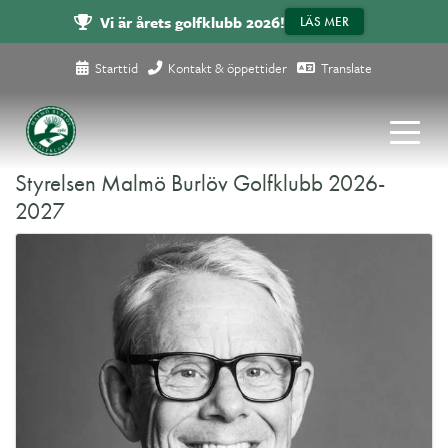
Vi är årets golfklubb 2026!
LÄS MER
Starttid
Kontakt & öppettider
Translate
Styrelsen Malmö Burlöv Golfklubb 2026-
2027