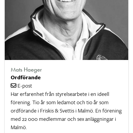
Mats Haeger
Ordförande
E-post
Har erfarenhet från styrelsearbete i en ideell
förening. Tio år som ledamot och tio år som
ordförande i Friskis & Svettis i Malmö. En förening
med 22 000 medlemmar och sex anläggningar i
Malmö.