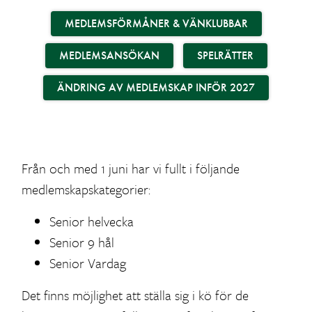
MEDLEMSFÖRMÅNER & VÄNKLUBBAR
MEDLEMSANSÖKAN
SPELRÄTTER
ÄNDRING AV MEDLEMSKAP INFÖR 2027
Från och med 1 juni har vi fullt i följande
medlemskapskategorier:
Senior helvecka
Senior 9 hål
Senior Vardag
Det finns möjlighet att ställa sig i kö för de