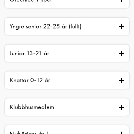
Yngre senior 22-25 år (fullt)
Junior 13-21 år
Knattar 0-12 år
Klubbhusmedlem