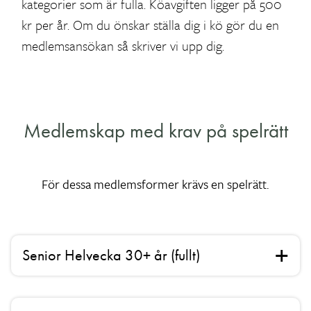
kategorier som är fulla. Köavgiften ligger på 500
kr per år. Om du önskar ställa dig i kö gör du en
medlemsansökan så skriver vi upp dig.
Medlemskap med krav på spelrätt
För dessa medlemsformer krävs en spelrätt.
Senior Helvecka 30+ år (fullt)