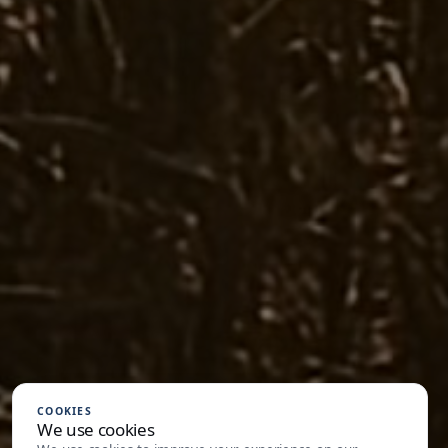
COOKIES
We use cookies