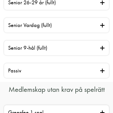
Senior 26-29 år (fullt)
Senior Vardag (fullt)
Senior 9-hål (fullt)
Passiv
Medlemskap utan krav på spelrätt
Greenfee 1 spel